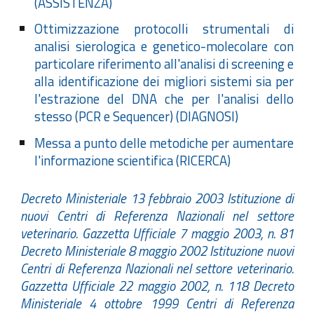
(ASSISTENZA)
Ottimizzazione protocolli strumentali di
analisi sierologica e genetico-molecolare con
particolare riferimento all'analisi di screening e
alla identificazione dei migliori sistemi sia per
l'estrazione del DNA che per l'analisi dello
stesso (PCR e Sequencer) (DIAGNOSI)
Messa a punto delle metodiche per aumentare
l'informazione scientifica (RICERCA)
Decreto Ministeriale 13 febbraio 2003 Istituzione di
nuovi Centri di Referenza Nazionali nel settore
veterinario. Gazzetta Ufficiale 7 maggio 2003, n. 81
Decreto Ministeriale 8 maggio 2002 Istituzione nuovi
Centri di Referenza Nazionali nel settore veterinario.
Gazzetta Ufficiale 22 maggio 2002, n. 118 Decreto
Ministeriale 4 ottobre 1999 Centri di Referenza