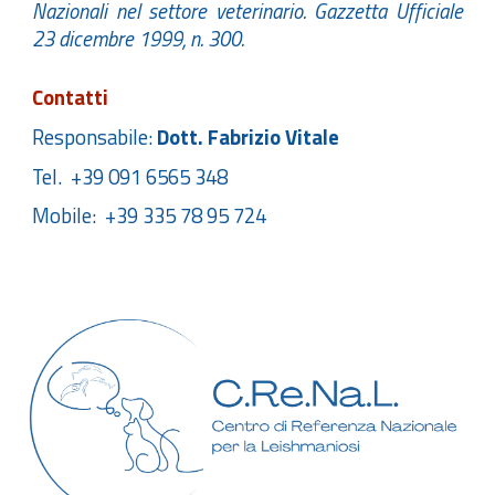
Nazionali nel settore veterinario. Gazzetta Ufficiale
23 dicembre 1999, n. 300.
Contatti
Responsabile:
Dott. Fabrizio Vitale
Tel. +39 091 6565 348
Mobile: +39 335 78 95 724