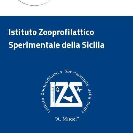
Istituto Zooprofilattico
Sperimentale della Sicilia