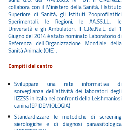
collabora con il Ministero della Sanità, l’Istituto
Superiore di Sanità, gli Istituti Zooprofilattici
Sperimentali, le Regioni, le AA.SS.LL., le
Università e gli Ambulatori. Il C.Re.Na.L. dal 1
Giugno del 2014 è stato nominato Laboratorio di
Referenza dell’Organizzazione Mondiale della
Sanità Animale (OIE) .
Compiti del centro
Sviluppare una rete informativa di
sorveglianza dell’attività dei laboratori degli
IIZZSS in Italia nei confronti della Leishmaniosi
canina (EPIDEMIOLOGIA)
Standardizzare le metodiche di screening
sierologiche e di diagnosi parassitologica